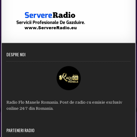
DESPRE NOI
Radio Flo Manele Romania. Post de radio cu emisie exclusiv
online 24/7 din Romania.
PARTENERI RADIO