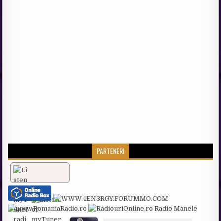
PARTENERI
Radio Manele